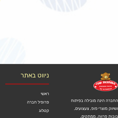
ניווט באתר
ראשי
החברה הינה מובילה בפיתוח
פרופיל חברה
ושיווק מוצרי פופ, צעצועים,
קטלוג
בובות פרווה, ממתקים,