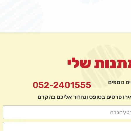
נות שלי
ם נוספים
052-2401555
ירו פרטים בטופס ונחזור אליכם בהקדם