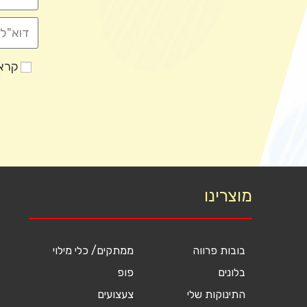
קראת
מוצרינו
בובות פרווה
ממתקים/ כלי מילוי
בלונים
פופ
התינוקות שלי
צעצועים