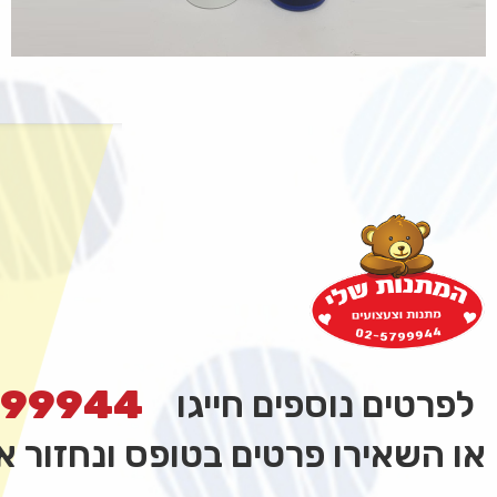
799944
לפרטים נוספים חייגו
או השאירו פרטים בטופס ונחזור 