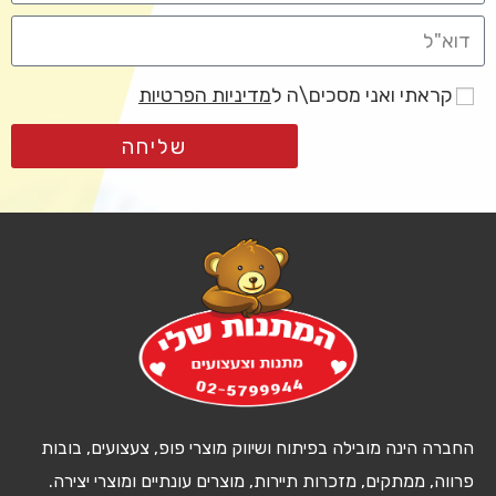
קראתי ואני מסכים\ה ל
מדיניות הפרטיות
שליחה
החברה הינה מובילה בפיתוח ושיווק מוצרי פופ, צעצועים, בובות
פרווה, ממתקים, מזכרות תיירות, מוצרים עונתיים ומוצרי יצירה.