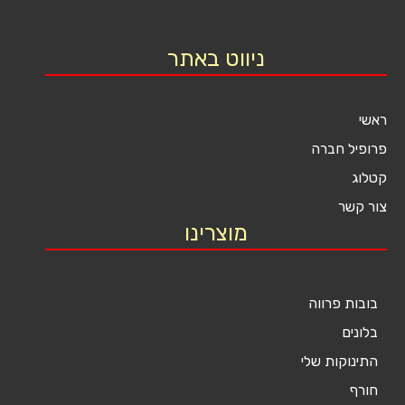
ניווט באתר
ראשי
פרופיל חברה
קטלוג
צור קשר
מוצרינו
בובות פרווה
בלונים
התינוקות שלי
חורף