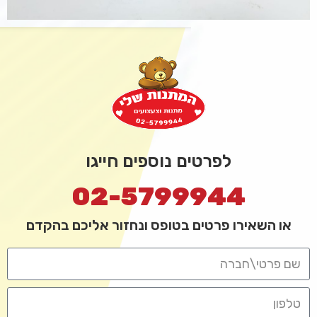
לפרטים נוספים חייגו
02-5799944
או השאירו פרטים בטופס ונחזור אליכם בהקדם