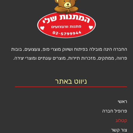
החברה הינה מובילה בפיתוח ושיווק מוצרי פופ, צעצועים, בובות
פרווה, ממתקים, מזכרות תיירות, מוצרים עונתיים ומוצרי יצירה.
ניווט באתר
ראשי
פרופיל חברה
קטלוג
צור קשר