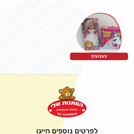
צעצועים
לפרטים נוספים חייגו