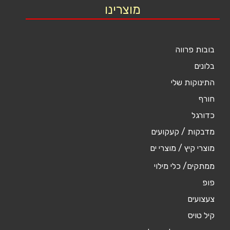
מוצרינו
בובות פרווה
בלונים
התינוקות שלי
חורף
כדורגל
מדבקות / קעקועים
מוצרי קיץ / מוצרי ים
ממתקים/ כלי מילוי
פופ
צעצועים
קיל טויס