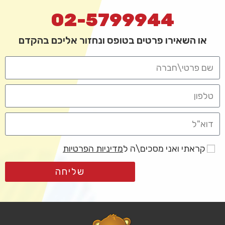
02-5799944
או השאירו פרטים בטופס ונחזור אליכם בהקדם
קראתי ואני מסכים\ה ל
מדיניות הפרטיות
שליחה